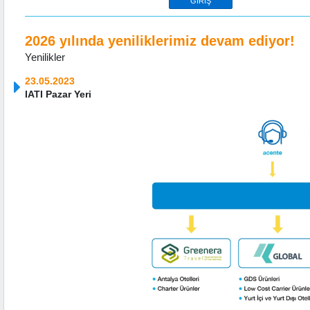
2026 yılında yeniliklerimiz devam ediyor!
Yenilikler
23.05.2023
IATI Pazar Yeri